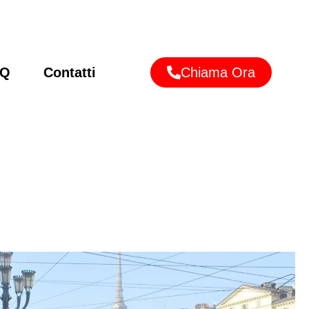
AQ
Contatti
Chiama Ora