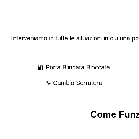
Interveniamo in tutte le situazioni in cui una 
🔐 Porta Blindata Bloccata
🔧 Cambio Serratura
Come Funzi