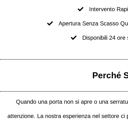
Intervento Rap
Apertura Senza Scasso Qu
Disponibili 24 ore
Perché S
Quando una porta non si apre o una serratura
attenzione. La nostra esperienza nel settore ci 