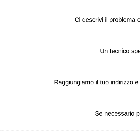
Ci descrivi il problema 
Un tecnico spe
Raggiungiamo il tuo indirizzo 
Se necessario po