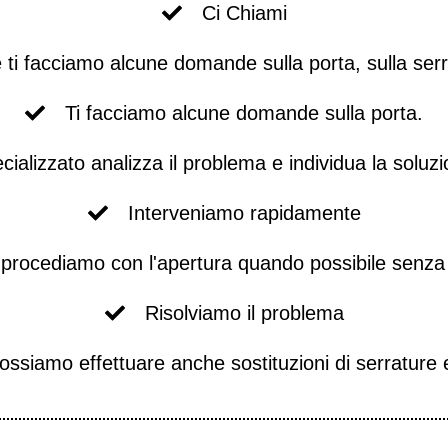
Ci Chiami
e ti facciamo alcune domande sulla porta, sulla serr
Ti facciamo alcune domande sulla porta.
cializzato analizza il problema e individua la soluzi
Interveniamo rapidamente
e procediamo con l'apertura quando possibile senza
Risolviamo il problema
ssiamo effettuare anche sostituzioni di serrature e 