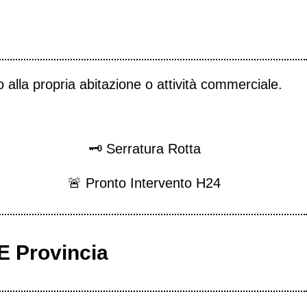
 alla propria abitazione o attività commerciale.
🗝 Serratura Rotta
🚨 Pronto Intervento H24
E Provincia