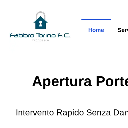
Home
Ser
Apertura Port
Intervento Rapido Senza Dann