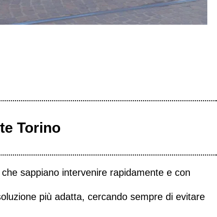
te Torino
ti che sappiano intervenire rapidamente e con
 soluzione più adatta, cercando sempre di evitare