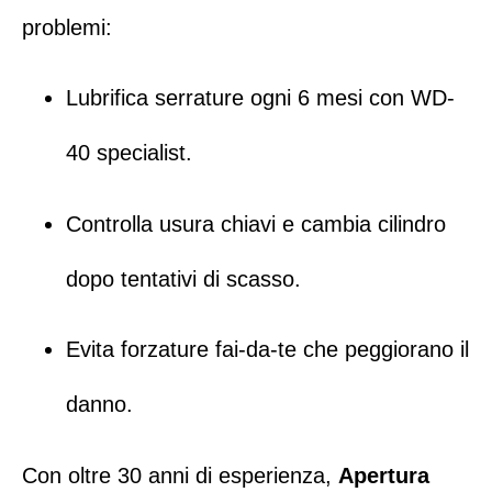
problemi:
Lubrifica serrature ogni 6 mesi con WD-
40 specialist.
Controlla usura chiavi e cambia cilindro
dopo tentativi di scasso.
Evita forzature fai-da-te che peggiorano il
danno.
Con oltre 30 anni di esperienza,
Apertura