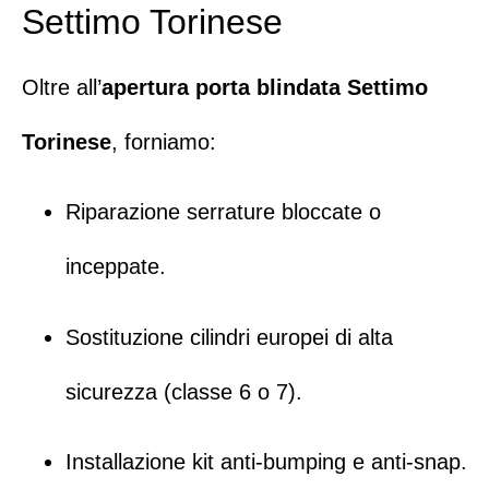
Settimo Torinese
Oltre all’
apertura porta blindata
Settimo
Torinese
, forniamo:
Riparazione serrature bloccate o
inceppate.
Sostituzione cilindri europei di alta
sicurezza (classe 6 o 7).
Installazione kit anti-bumping e anti-snap.