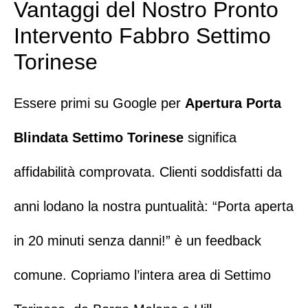
Vantaggi del Nostro Pronto
Intervento Fabbro Settimo
Torinese
Essere primi su Google per
Apertura Porta
Blindata
Settimo Torinese
significa
affidabilità comprovata. Clienti soddisfatti da
anni lodano la nostra puntualità: “Porta aperta
in 20 minuti senza danni!” è un feedback
comune. Copriamo l’intera area di Settimo