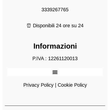
3339267765
⏰ Disponibili 24 ore su 24
Informazioni
P.IVA : 12261120013
Privacy Policy | Cookie Policy