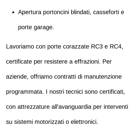
Apertura portoncini blindati
,
casseforti
e
porte garage
.
Lavoriamo con porte corazzate RC3 e RC4,
certificate per resistere a effrazioni. Per
aziende, offriamo contratti di manutenzione
programmata. I nostri tecnici sono certificati,
con attrezzature all’avanguardia per interventi
su sistemi motorizzati o elettronici.