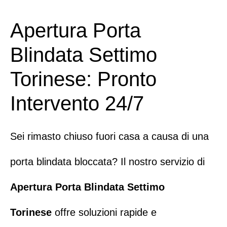
Apertura Porta
Blindata Settimo
Torinese: Pronto
Intervento 24/7
Sei rimasto chiuso fuori casa a causa di una
porta blindata bloccata? Il nostro servizio di
Apertura Porta Blindata Settimo
Torinese
offre soluzioni rapide e