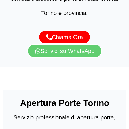
Torino e provincia.
Chiama Ora
Scrivici su WhatsApp
Apertura Porte Torino
Servizio professionale di apertura porte,