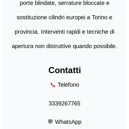
porte blindate, serrature bloccate e
sostituzione cilindri europei a Torino e
provincia. Interventi rapidi e tecniche di
apertura non distruttive quando possibile.
Contatti
📞
Telefono
3339267765
💬 WhatsApp