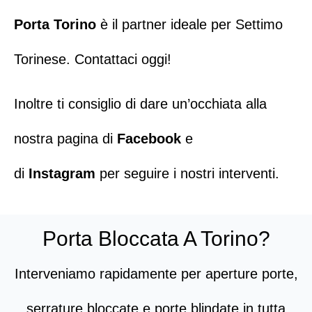
Porta Torino
è il partner ideale per
Settimo
Torinese
.
Contattaci oggi!
Inoltre ti consiglio di dare un’occhiata alla
nostra pagina di
Facebook
e
di
Instagram
per seguire i nostri interventi.​
Porta Bloccata A Torino?
Interveniamo rapidamente per aperture porte,
serrature bloccate e porte blindate in tutta