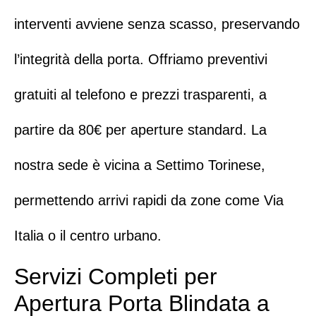
interventi avviene senza scasso, preservando
l’integrità della porta. Offriamo
preventivi
gratuiti al telefono
e prezzi trasparenti, a
partire da 80€ per aperture standard. La
nostra sede è vicina a
Settimo Torinese
,
permettendo arrivi rapidi da zone come Via
Italia o il centro urbano.
Servizi Completi per
Apertura Porta Blindata a