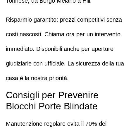
Torinese, da Borgo Melano a Hill.
Risparmio garantito: prezzi competitivi senza
costi nascosti.
Chiama ora
per un intervento
immediato. Disponibili anche per
aperture
giudiziarie con ufficiale
. La sicurezza della tua
casa è la nostra priorità.
Consigli per Prevenire
Blocchi Porte Blindate
Manutenzione regolare evita il 70% dei