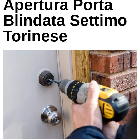
Apertura Porta
Blindata Settimo
Torinese