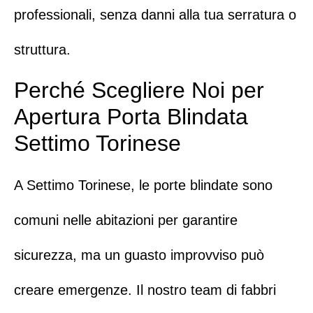
professionali, senza danni alla tua serratura o
struttura.
Perché Scegliere Noi per
Apertura Porta Blindata
Settimo Torinese
A
Settimo Torinese
, le porte blindate sono
comuni nelle abitazioni per garantire
sicurezza, ma un guasto improvviso può
creare emergenze.
Il nostro team di fabbri