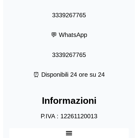
3339267765
💬 WhatsApp
3339267765
⏰ Disponibili 24 ore su 24
Informazioni
P.IVA : 12261120013