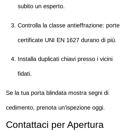
subito un esperto
.
Controlla la classe antieffrazione: porte
certificate UNI EN 1627 durano di più.
Installa duplicati chiavi presso i vicini
fidati.
Se la tua porta blindata mostra segni di
cedimento, prenota un’ispezione oggi.
Contattaci per Apertura