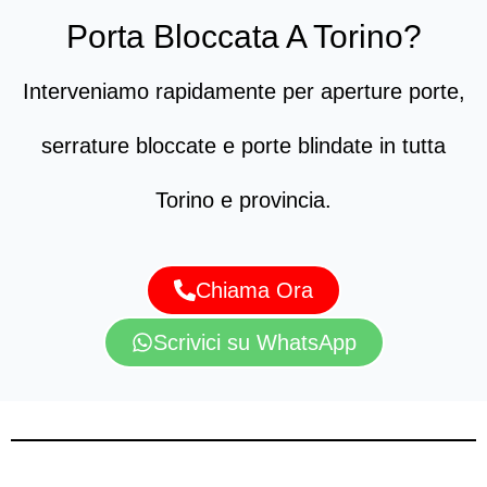
Porta Bloccata A Torino?
Interveniamo rapidamente per aperture porte,
serrature bloccate e porte blindate in tutta
Torino e provincia.
Chiama Ora
Scrivici su WhatsApp