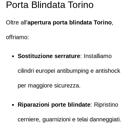
Porta Blindata Torino
Oltre all’
apertura porta blindata Torino
,
offriamo:
Sostituzione serrature
: Installiamo
cilindri europei antibumping e antishock
per maggiore sicurezza.
Riparazioni porte blindate
: Ripristino
cerniere, guarnizioni e telai danneggiati.