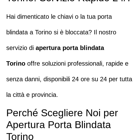
Hai dimenticato le chiavi o la tua porta
blindata a Torino si è bloccata? Il nostro
servizio di
apertura porta blindata
Torino
offre soluzioni professionali, rapide e
senza danni,
disponibili 24 ore su 24 per tutta
la città e provincia.
Perché Scegliere Noi per
Apertura Porta Blindata
Torino