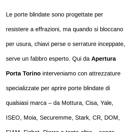
Le porte blindate sono progettate per
resistere a effrazioni, ma quando si bloccano
per usura, chiavi perse o serrature inceppate,
serve un
fabbro esperto
. Qui da
Apertura
Porta Torino
interveniamo con attrezzature
specializzate per aprire porte blindate di
qualsiasi marca – da
Mottura
,
Cisa
,
Yale
,
ISEO
,
Moia
,
Securemme
,
Stark
,
CR
,
DOM
,