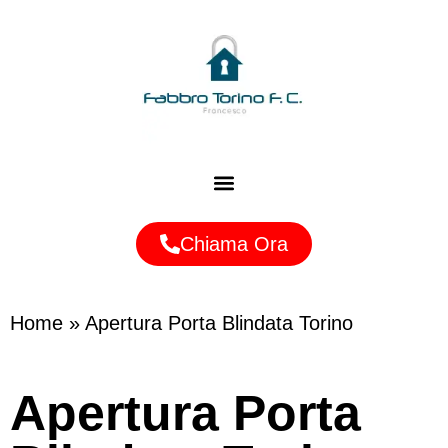
Zone Servite
Chiama Ora
Home
»
Apertura Porta Blindata Torino
Apertura Porta