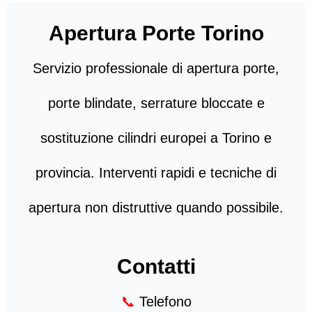
Apertura Porte Torino
Servizio professionale di apertura porte,
porte blindate, serrature bloccate e
sostituzione cilindri europei a Torino e
provincia. Interventi rapidi e tecniche di
apertura non distruttive quando possibile.
Contatti
📞
Telefono