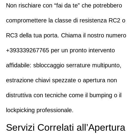
Non rischiare con “fai da te” che potrebbero
compromettere la classe di resistenza RC2 o
RC3 della tua porta. Chiama il nostro numero
+393339267765
per un pronto intervento
affidabile: sbloccaggio serrature multipunto,
estrazione chiavi spezzate
o
apertura non
distruttiva con tecniche come il bumping o il
lockpicking professionale
.
Servizi Correlati all’Apertura