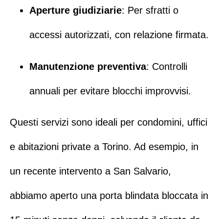
Aperture giudiziarie
: Per sfratti o
accessi autorizzati, con relazione firmata.
Manutenzione preventiva
: Controlli
annuali per evitare blocchi improvvisi.
Questi servizi sono ideali per condomini, uffici
e abitazioni private a Torino. Ad esempio, in
un recente intervento a
San Salvario
,
abbiamo aperto una porta blindata bloccata in