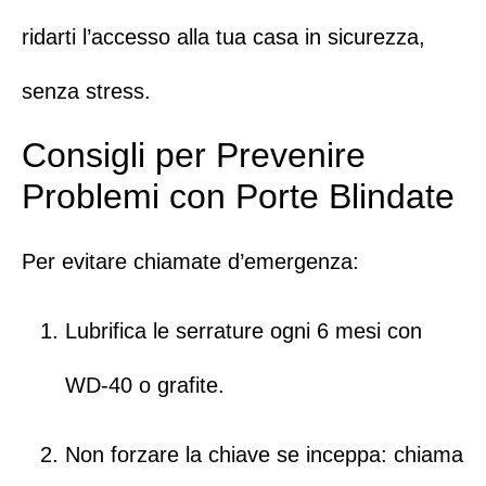
ridarti l’accesso alla tua casa in sicurezza,
senza stress.
Consigli per Prevenire
Problemi con Porte Blindate
Per evitare
chiamate d’emergenza
:
Lubrifica le serrature ogni 6 mesi con
WD-40 o grafite.
Non forzare la chiave se inceppa:
chiama