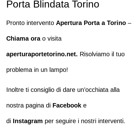
Porta Blindata Torino
Pronto intervento
Apertura Porta a Torino
–
Chiama ora
o visita
aperturaportetorino.net
.
Risolviamo il tuo
problema in un lampo!
Inoltre ti consiglio di dare un’occhiata alla
nostra pagina di
Facebook
e
di
Instagram
per seguire i nostri interventi.