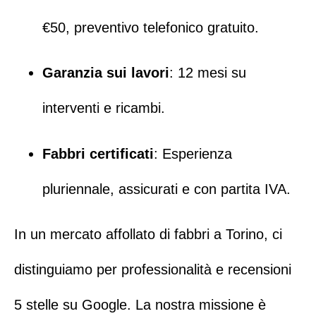
€50,
preventivo telefonico gratuito
.
Garanzia sui lavori
: 12 mesi su
interventi e ricambi.
Fabbri certificati
: Esperienza
pluriennale, assicurati e con partita IVA.
In un mercato affollato di
fabbri a Torino
, ci
distinguiamo per professionalità e recensioni
5 stelle su Google. La nostra missione è