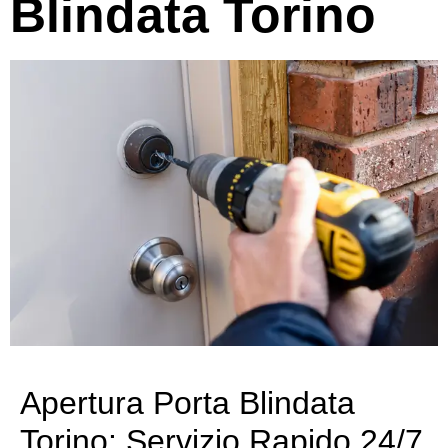
Blindata Torino
Apertura Porta Blindata
Torino: Servizio Rapido 24/7