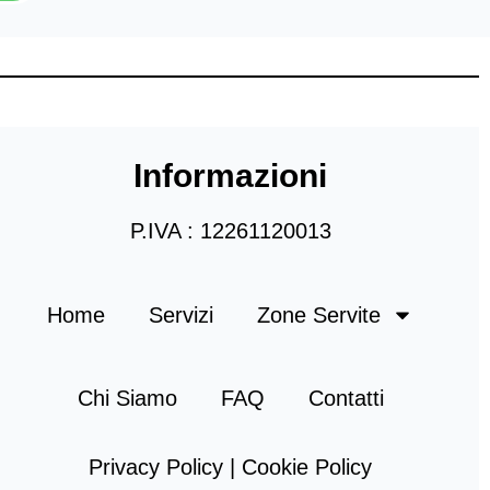
Informazioni
P.IVA : 12261120013
Home
Servizi
Zone Servite
Chi Siamo
FAQ
Contatti
Privacy Policy | Cookie Policy