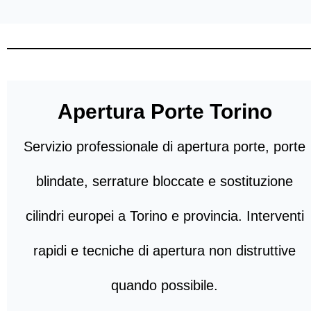
Apertura Porte Torino
Servizio professionale di apertura porte, porte
blindate, serrature bloccate e sostituzione
cilindri europei a Torino e provincia. Interventi
rapidi e tecniche di apertura non distruttive
quando possibile.