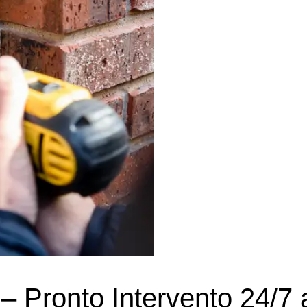
– Pronto Intervento 24/7 