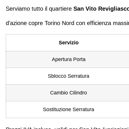
Serviamo tutto il quartiere
San Vito Revigliasc
d’azione copre Torino Nord con efficienza massi
Servizio
Apertura Porta
Sblocco Serratura
Cambio Cilindro
Sostituzione Serratura