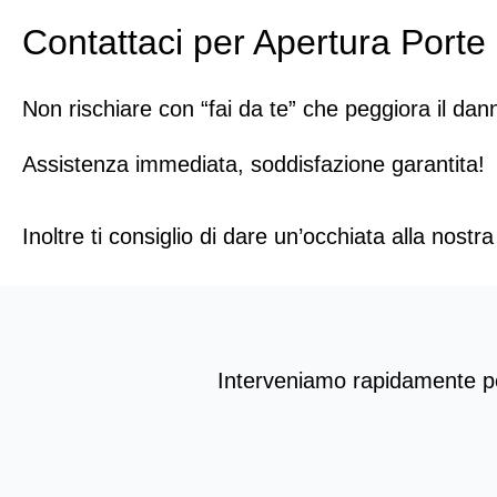
Contattaci per Apertura Porte
Non rischiare con “fai da te” che peggiora il dan
Assistenza immediata, soddisfazione garantita!
Inoltre ti consiglio di dare un’occhiata alla nostr
Interveniamo rapidamente per