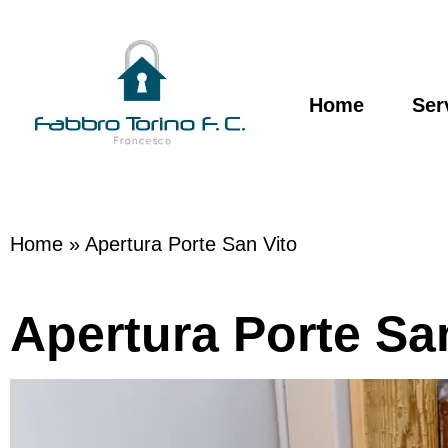
Home
Ser
Home
»
Apertura Porte San Vito
Apertura Porte Sa