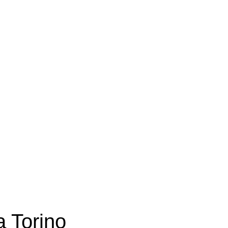
a Torino