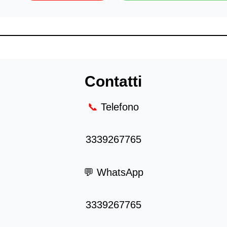
Contatti
📞
Telefono
3339267765
💬 WhatsApp
3339267765