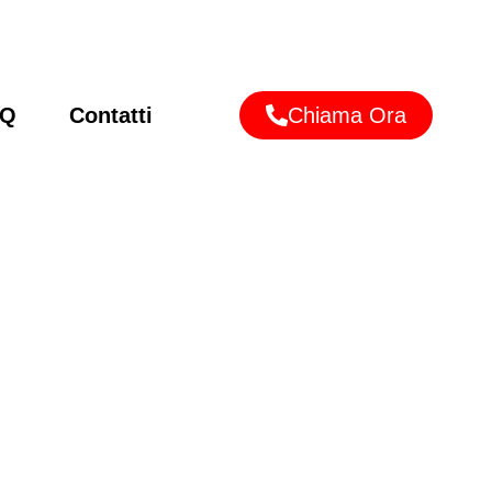
AQ
Contatti
Chiama Ora