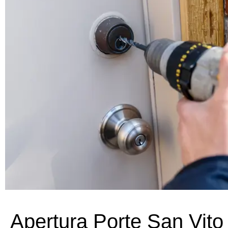
Apertura Porte San Vito 