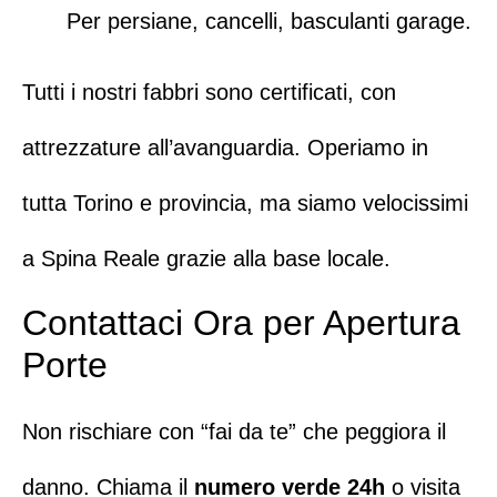
Per persiane, cancelli, basculanti garage.
Tutti i nostri fabbri sono certificati, con
attrezzature all’avanguardia
. Operiamo in
tutta Torino e provincia, ma siamo velocissimi
a Spina Reale grazie alla base locale.
Contattaci Ora per Apertura
Porte
Non rischiare con “fai da te” che peggiora il
danno.
Chiama il
numero verde 24h
o visita