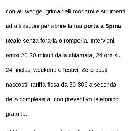
con air wedge, grimaldelli moderni e strumenti
ad ultrasuoni per aprire la tua
porta a Spina
Reale
senza forarla o romperla.
Intervieni
entro 20-30 minuti dalla chiamata, 24 ore su
24, inclusi weekend e festivi
. Zero costi
nascosti: tariffa fissa da 50-80€ a seconda
della complessità, con
preventivo telefonico
gratuito
.