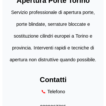
Apertura Porte Torino
Servizio professionale di apertura porte,
porte blindate, serrature bloccate e
sostituzione cilindri europei a Torino e
provincia. Interventi rapidi e tecniche di
apertura non distruttive quando possibile.
Contatti
📞
Telefono