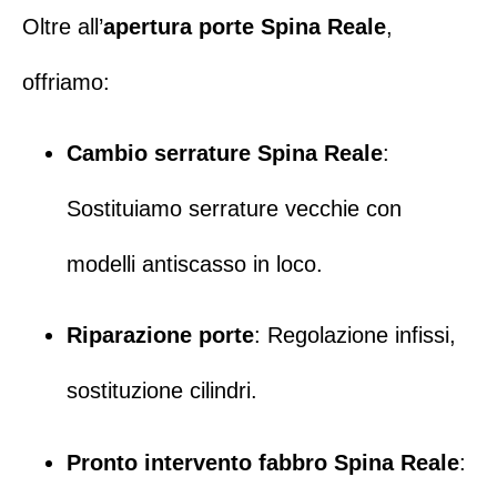
Oltre all’
apertura porte Spina Reale
,
offriamo:
Cambio serrature Spina Reale
:
Sostituiamo serrature vecchie con
modelli antiscasso in loco.
Riparazione porte
: Regolazione infissi,
sostituzione cilindri.
Pronto intervento fabbro Spina Reale
: