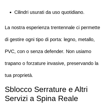
Cilindri usurati da uso quotidiano.
La nostra esperienza trentennale ci permette
di gestire ogni tipo di porta: legno, metallo,
PVC, con o senza defender. Non usiamo
trapano o forzature invasive, preservando la
tua proprietà.
Sblocco Serrature e Altri
Servizi a Spina Reale