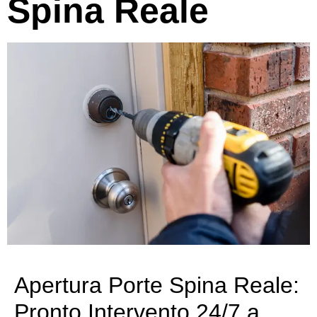
Spina Reale
Apertura Porte Spina Reale:
Pronto Intervento 24/7 a