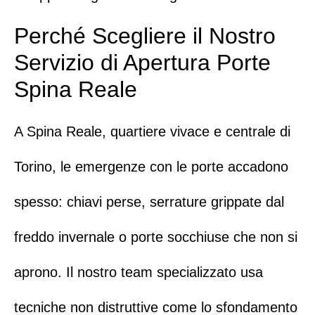
Perché Scegliere il Nostro
Servizio di Apertura Porte
Spina Reale
A Spina Reale, quartiere vivace e centrale di
Torino, le emergenze con le porte accadono
spesso: chiavi perse, serrature grippate dal
freddo invernale o porte socchiuse che non si
aprono. Il nostro team specializzato usa
tecniche non distruttive come lo sfondamento