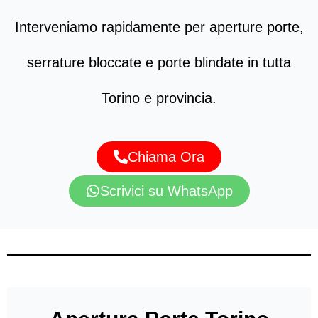
Interveniamo rapidamente per aperture porte,
serrature bloccate e porte blindate in tutta
Torino e provincia.
Chiama Ora
Scrivici su WhatsApp