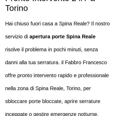
Torino
Hai chiuso fuori casa a Spina Reale? Il nostro
servizio di
apertura porte Spina Reale
risolve il problema in pochi minuti, senza
danni alla tua serratura.
il Fabbro Francesco
offre pronto intervento rapido e professionale
nella zona di Spina Reale, Torino
, per
sbloccare porte bloccate, aprire serrature
inceppate o gestire emergenze notturne.