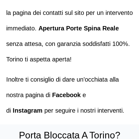
la pagina dei
contatti
sul sito per un intervento
immediato.
Apertura Porte Spina Reale
senza attesa, con garanzia soddisfatti 100%.
Torino ti aspetta aperta!
Inoltre ti consiglio di dare un’occhiata alla
nostra pagina di
Facebook
e
di
Instagram
per seguire i nostri interventi.
Porta Bloccata A Torino?