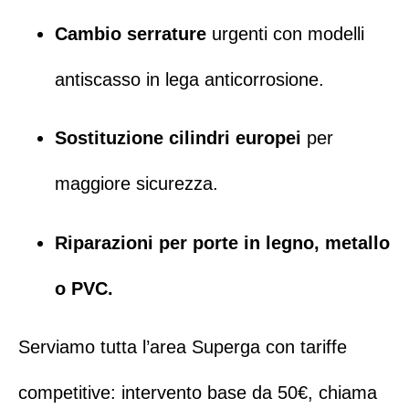
Cambio serrature
urgenti con modelli
antiscasso in lega anticorrosione.
Sostituzione cilindri europei
per
maggiore sicurezza.
Riparazioni per porte in legno, metallo
o PVC.
Serviamo tutta l’area
Superga
con tariffe
competitive: intervento base da 50€,
chiama