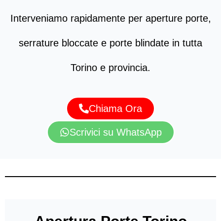
Interveniamo rapidamente per aperture porte,
serrature bloccate e porte blindate in tutta
Torino e provincia.
Chiama Ora
Scrivici su WhatsApp