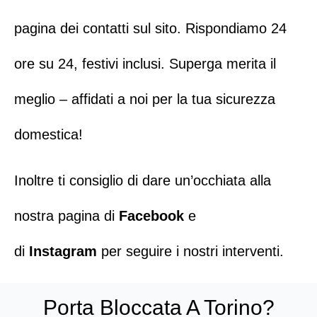
pagina dei
contatti
sul sito.
Rispondiamo 24
ore su 24, festivi inclusi
. Superga merita il
meglio – affidati a noi per la tua sicurezza
domestica!
Inoltre ti consiglio di dare un’occhiata alla
nostra pagina di
Facebook
e
di
Instagram
per seguire i nostri interventi.
Porta Bloccata A Torino?