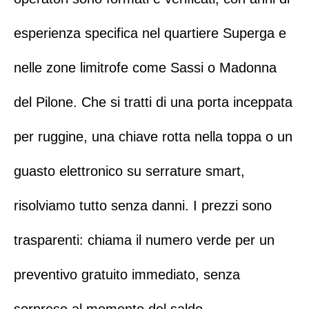
esperienza specifica nel quartiere
Superga
e
nelle zone limitrofe come Sassi o Madonna
del Pilone. Che si tratti di una porta inceppata
per ruggine, una chiave rotta nella toppa o un
guasto elettronico su serrature smart,
risolviamo tutto senza danni. I prezzi sono
trasparenti:
chiama il numero verde
per un
preventivo gratuito immediato, senza
sorprese al momento del saldo.