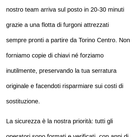
nostro team arriva sul posto in 20-30 minuti
grazie a una flotta di furgoni attrezzati
sempre pronti a partire da
Torino Centro
. Non
forniamo copie di chiavi né forziamo
inutilmente, preservando la tua serratura
originale e facendoti risparmiare sui costi di
sostituzione.
La sicurezza è la nostra priorità: tutti gli
operatori sono formati e verificati, con anni di