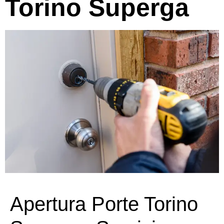
Torino Superga
Apertura Porte Torino