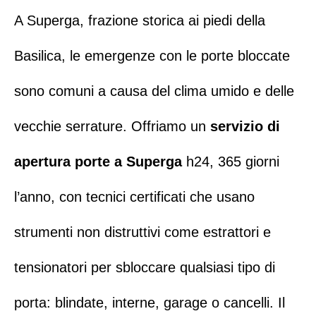
A
Superga
, frazione storica ai piedi della
Basilica, le emergenze con le porte bloccate
sono comuni a causa del clima umido e delle
vecchie serrature. Offriamo un
servizio di
apertura porte a Superga
h24, 365 giorni
l’anno, con
tecnici certificati
che usano
strumenti non distruttivi come estrattori e
tensionatori per sbloccare qualsiasi tipo di
porta: blindate, interne, garage o cancelli.
Il