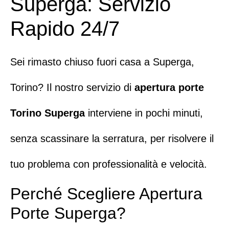
Superga: Servizio
Rapido 24/7
Sei rimasto chiuso fuori casa a
Superga
,
Torino? Il nostro servizio di
apertura porte
Torino
Superga
interviene in pochi minuti,
senza scassinare la serratura, per risolvere il
tuo problema con professionalità e velocità.
Perché Scegliere Apertura
Porte Superga?