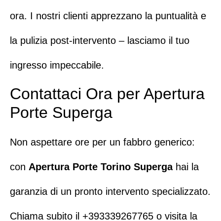
ora
. I nostri clienti apprezzano la puntualità e
la pulizia post-intervento – lasciamo il tuo
ingresso impeccabile.
Contattaci Ora per Apertura
Porte Superga
Non aspettare ore per un fabbro generico:
con
Apertura Porte Torino Superga
hai la
garanzia di un pronto intervento specializzato.
Chiama subito il
+393339267765
o visita la