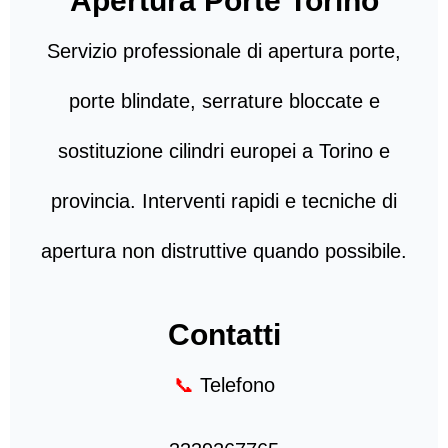
Apertura Porte Torino
Servizio professionale di apertura porte,
porte blindate, serrature bloccate e
sostituzione cilindri europei a Torino e
provincia. Interventi rapidi e tecniche di
apertura non distruttive quando possibile.
Contatti
📞
Telefono