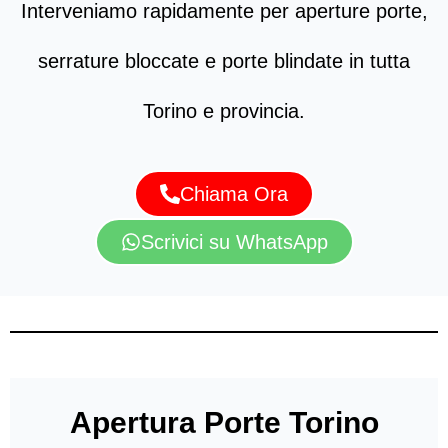
Interveniamo rapidamente per aperture porte,
serrature bloccate e porte blindate in tutta
Torino e provincia.
Chiama Ora
Scrivici su WhatsApp
Apertura Porte Torino