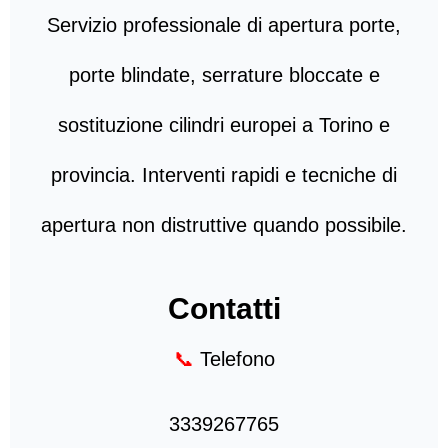
Servizio professionale di apertura porte,
porte blindate, serrature bloccate e
sostituzione cilindri europei a Torino e
provincia. Interventi rapidi e tecniche di
apertura non distruttive quando possibile.
Contatti
📞
Telefono
3339267765