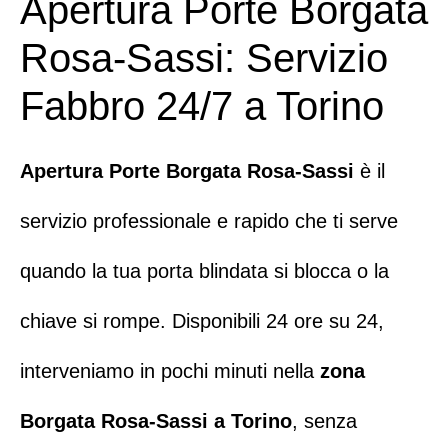
Apertura Porte Borgata
Rosa-Sassi: Servizio
Fabbro 24/7 a Torino
Apertura Porte Borgata Rosa-Sassi
è il
servizio professionale e rapido che ti serve
quando la tua porta blindata si blocca o la
chiave si rompe.
Disponibili 24 ore su 24
,
interveniamo in pochi minuti nella
zona
Borgata Rosa-Sassi a Torino
, senza