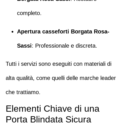
completo.
Apertura casseforti Borgata Rosa-
Sassi
:
Professionale e discreta.
Tutti i servizi sono eseguiti con materiali di
alta qualità, come quelli delle marche leader
che trattiamo.
Elementi Chiave di una
Porta Blindata Sicura