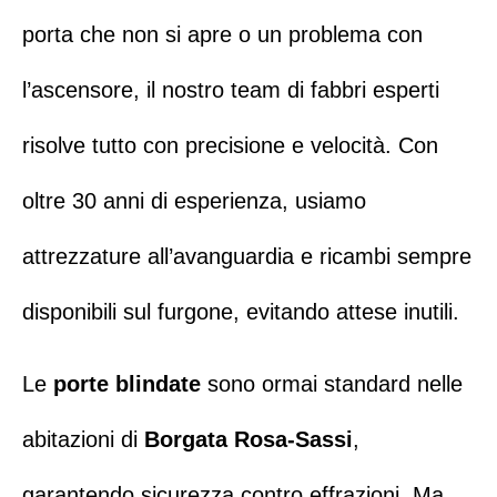
porta che non si apre
o un problema con
l’ascensore, il nostro team di
fabbri esperti
risolve tutto con precisione e velocità. Con
oltre 30 anni di esperienza, usiamo
attrezzature all’avanguardia e ricambi sempre
disponibili sul furgone, evitando attese inutili.
Le
porte blindate
sono ormai standard nelle
abitazioni di
Borgata Rosa-Sassi
,
garantendo sicurezza contro effrazioni. Ma