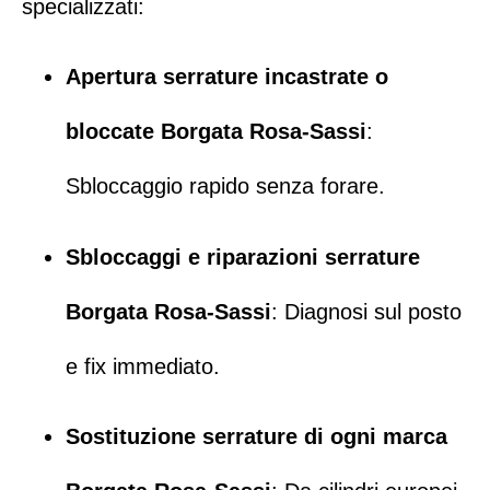
specializzati:
Apertura serrature incastrate o
bloccate Borgata Rosa-Sassi
:
Sbloccaggio rapido senza forare.
Sbloccaggi
e
riparazioni serrature
Borgata Rosa-Sassi
: Diagnosi sul posto
e fix immediato.
Sostituzione serrature di ogni marca