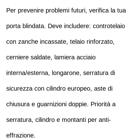
Per prevenire problemi futuri, verifica la tua
porta blindata. Deve includere: controtelaio
con zanche incassate, telaio rinforzato,
cerniere saldate, lamiera acciaio
interna/esterna, longarone,
serratura di
sicurezza con cilindro europeo
, aste di
chiusura e guarnizioni doppie. Priorità a
serratura
,
cilindro
e montanti per anti-
effrazione.