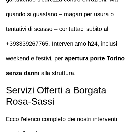
quando si guastano – magari per usura o
tentativi di scasso – contattaci subito al
+393339267765
.
Interveniamo h24, inclusi
weekend e festivi,
per
apertura porte Torino
senza danni
alla struttura.
Servizi Offerti a Borgata
Rosa-Sassi
Ecco l’elenco completo dei nostri interventi