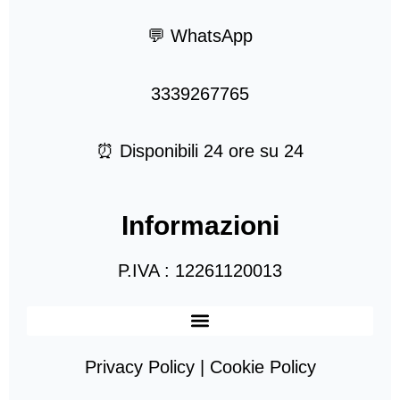
💬 WhatsApp
3339267765
⏰ Disponibili 24 ore su 24
Informazioni
P.IVA : 12261120013
Privacy Policy | Cookie Policy