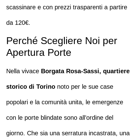
scassinare e con prezzi trasparenti a partire
da 120€.
Perché Scegliere Noi per
Apertura Porte
Nella vivace
Borgata Rosa-Sassi, quartiere
storico di Torino
noto per le sue case
popolari e la comunità unita, le emergenze
con le porte blindate sono all’ordine del
giorno. Che sia una
serratura incastrata
, una