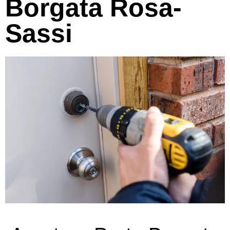
Borgata Rosa-
Sassi