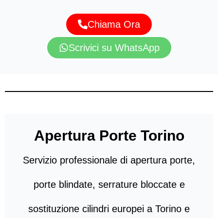
Chiama Ora
Scrivici su WhatsApp
Apertura Porte Torino
Servizio professionale di apertura porte,
porte blindate, serrature bloccate e
sostituzione cilindri europei a Torino e