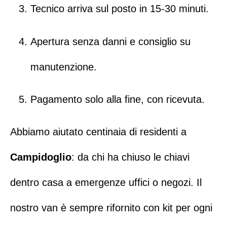
Tecnico arriva sul posto in 15-30 minuti.
Apertura senza danni
e consiglio su
manutenzione.
Pagamento solo alla fine, con ricevuta.
Abbiamo aiutato centinaia di residenti a
Campidoglio
: da chi ha chiuso le chiavi
dentro casa a emergenze uffici o negozi. Il
nostro van è sempre rifornito con kit per ogni