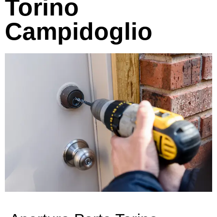
Torino
Campidoglio