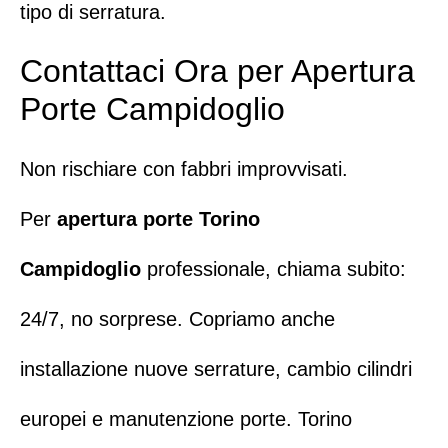
tipo di
serratura
.
Contattaci Ora per Apertura
Porte Campidoglio
Non rischiare con fabbri improvvisati.
Per
apertura porte Torino
Campidoglio
professionale,
chiama subito
:
24/7, no sorprese. Copriamo anche
installazione nuove serrature
,
cambio cilindri
europei
e manutenzione porte. Torino