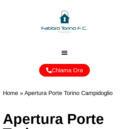
Zone Servite
Chiama Ora
Home
»
Apertura Porte Torino Campidoglio
Apertura Porte