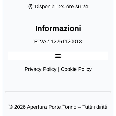
⏰ Disponibili 24 ore su 24
Informazioni
P.IVA : 12261120013
Privacy Policy | Cookie Policy
© 2026 Apertura Porte Torino – Tutti i diritti