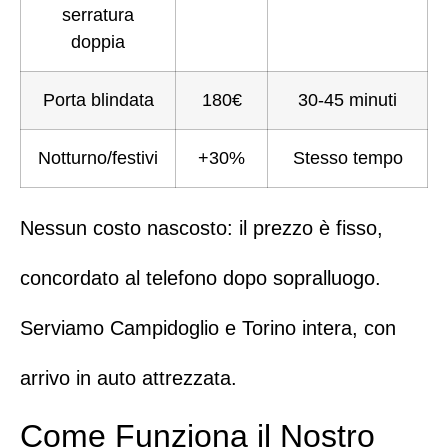
serratura
doppia
Porta blindata
180€
30-45 minuti
Notturno/festivi
+30%
Stesso tempo
Nessun costo nascosto: il prezzo è fisso,
concordato al telefono
dopo sopralluogo.
Serviamo
Campidoglio
e
Torino intera
, con
arrivo in auto attrezzata.
Come Funziona il Nostro