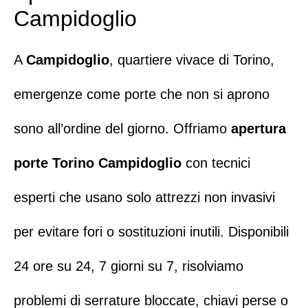
Campidoglio
A
Campidoglio
, quartiere vivace di Torino
,
emergenze come porte che non si aprono
sono all’ordine del giorno. Offriamo
apertura
porte Torino Campidoglio
con
tecnici
esperti
che usano solo attrezzi non invasivi
per evitare fori o sostituzioni inutili.
Disponibili
24 ore su 24, 7 giorni su 7
, risolviamo
problemi di
serrature bloccate
, chiavi perse o