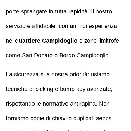
porte sprangate in tutta rapidità. Il nostro
servizio è affidabile, con anni di esperienza
nel
quartiere Campidoglio
e zone limitrofe
come
San Donato
o
Borgo Campidoglio.
La sicurezza è la nostra priorità: usiamo
tecniche di picking e bump key avanzate,
rispettando le normative antirapina. Non
forniamo copie di chiavi o duplicati senza