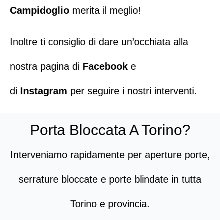
Campidoglio
merita il meglio!
Inoltre ti consiglio di dare un’occhiata alla
nostra pagina di
Facebook
e
di
Instagram
per seguire i nostri interventi.
Porta Bloccata A Torino?
Interveniamo rapidamente per aperture porte,
serrature bloccate e porte blindate in tutta
Torino e provincia.