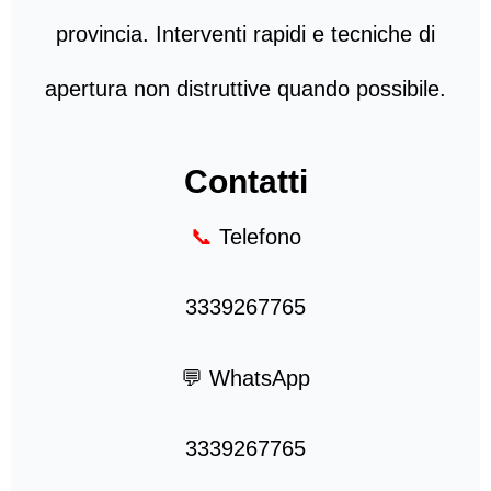
provincia. Interventi rapidi e tecniche di
apertura non distruttive quando possibile.
Contatti
📞
Telefono
3339267765
💬 WhatsApp
3339267765