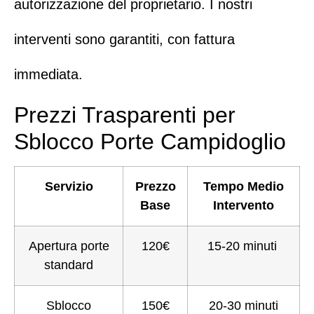
autorizzazione del proprietario. I nostri
interventi sono garantiti, con fattura
immediata.
Prezzi Trasparenti per
Sblocco Porte Campidoglio
Servizio
Prezzo
Tempo Medio
Base
Intervento
Apertura porte
120€
15-20 minuti
standard
Sblocco
150€
20-30 minuti