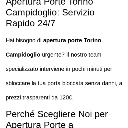
Apertura Porte Torino
Campidoglio: Servizio
Rapido 24/7
Hai bisogno di
apertura porte Torino
Campidoglio
urgente?
Il nostro team
specializzato interviene in pochi minuti
per
sbloccare la tua porta bloccata senza danni
, a
prezzi trasparenti da 120€.
Perché Scegliere Noi per
Apertura Porte a