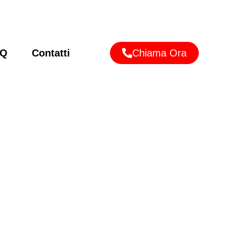
AQ
Contatti
Chiama Ora