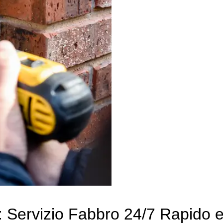
 Servizio Fabbro 24/7 Rapido e 