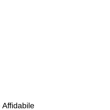
Affidabile