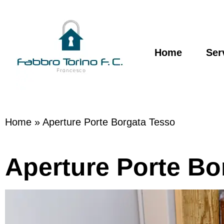
Home
Ser
Home
»
Aperture Porte Borgata Tesso
Aperture Porte Bo