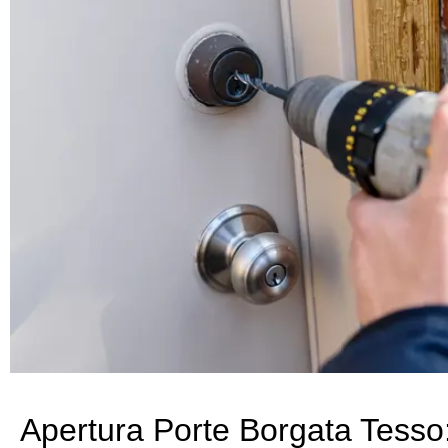
Apertura Porte Borgata Tesso: