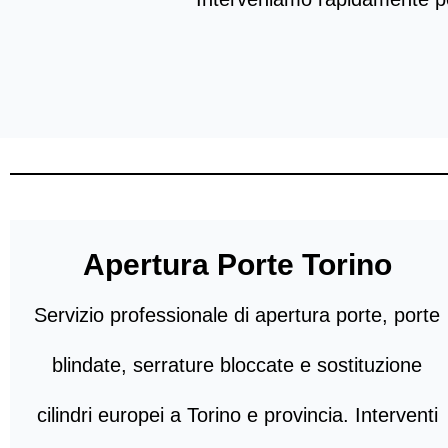
Apertura Porte Torino
Servizio professionale di apertura porte, porte
blindate, serrature bloccate e sostituzione
cilindri europei a Torino e provincia. Interventi