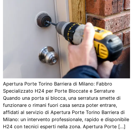
Apertura Porte Torino Barriera di Milano: Fabbro
Specializzato H24 per Porte Bloccate e Serrature
Quando una porta si blocca, una serratura smette di
funzionare o rimani fuori casa senza poter entrare,
affidati al servizio di Apertura Porte Torino Barriera di
Milano: un intervento professionale, rapido e disponibile
H24 con tecnici esperti nella zona. Apertura Porte […]