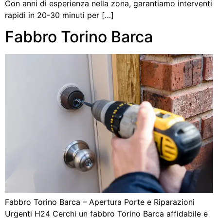
Con anni di esperienza nella zona, garantiamo interventi
rapidi in 20-30 minuti per […]
Fabbro Torino Barca
Fabbro Torino Barca – Apertura Porte e Riparazioni
Urgenti H24 Cerchi un fabbro Torino Barca affidabile e