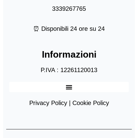
3339267765
⏰ Disponibili 24 ore su 24
Informazioni
P.IVA : 12261120013
Privacy Policy | Cookie Policy