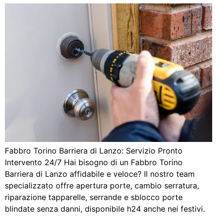
Fabbro Torino Barriera di Lanzo: Servizio Pronto
Intervento 24/7 Hai bisogno di un Fabbro Torino
Barriera di Lanzo affidabile e veloce? Il nostro team
specializzato offre apertura porte, cambio serratura,
riparazione tapparelle, serrande e sblocco porte
blindate senza danni, disponibile h24 anche nei festivi.