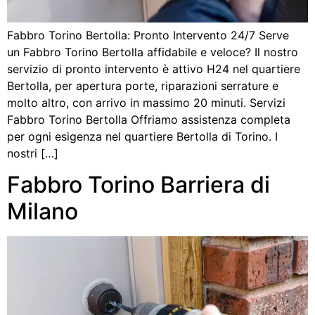
Fabbro Torino Bertolla: Pronto Intervento 24/7 Serve
un Fabbro Torino Bertolla affidabile e veloce? Il nostro
servizio di pronto intervento è attivo H24 nel quartiere
Bertolla, per apertura porte, riparazioni serrature e
molto altro, con arrivo in massimo 20 minuti. Servizi
Fabbro Torino Bertolla Offriamo assistenza completa
per ogni esigenza nel quartiere Bertolla di Torino. I
nostri […]
Fabbro Torino Barriera di
Milano