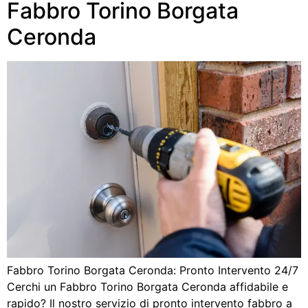
Fabbro Torino Borgata
Ceronda
Fabbro Torino Borgata Ceronda: Pronto Intervento 24/7
Cerchi un Fabbro Torino Borgata Ceronda affidabile e
rapido? Il nostro servizio di pronto intervento fabbro a