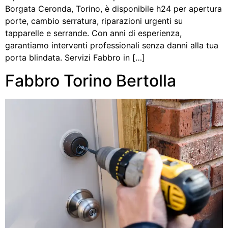
Borgata Ceronda, Torino, è disponibile h24 per apertura
porte, cambio serratura, riparazioni urgenti su
tapparelle e serrande. Con anni di esperienza,
garantiamo interventi professionali senza danni alla tua
porta blindata. Servizi Fabbro in […]
Fabbro Torino Bertolla