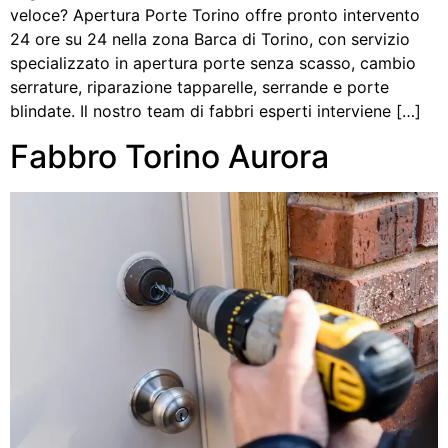
veloce? Apertura Porte Torino offre pronto intervento
24 ore su 24 nella zona Barca di Torino, con servizio
specializzato in apertura porte senza scasso, cambio
serrature, riparazione tapparelle, serrande e porte
blindate. Il nostro team di fabbri esperti interviene […]
Fabbro Torino Aurora