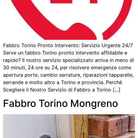
Fabbro Torino Pronto Intervento: Servizio Urgente 24/7
Serve un fabbro Torino pronto intervento affidabile e
rapido? Il nostro servizio specializzato arriva in meno di
30 minuti, 24 ore su 24, per risolvere emergenze come
apertura porte, cambio serrature, riparazioni tapparelle,
serrande e molto altro a Torino e provincia. Perché
Scegliere il Nostro Servizio di Fabbro a Torino […]
Fabbro Torino Mongreno