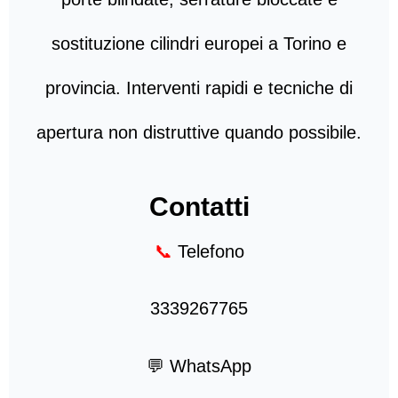
sostituzione cilindri europei a Torino e
provincia. Interventi rapidi e tecniche di
apertura non distruttive quando possibile.
Contatti
📞
Telefono
3339267765
💬 WhatsApp