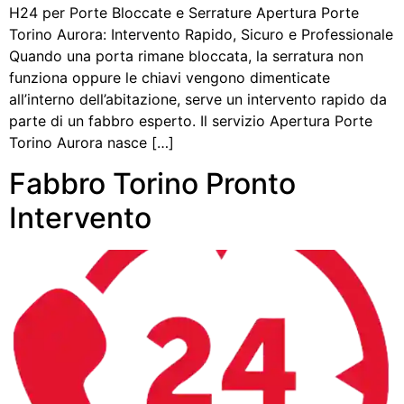
H24 per Porte Bloccate e Serrature Apertura Porte
Torino Aurora: Intervento Rapido, Sicuro e Professionale
Quando una porta rimane bloccata, la serratura non
funziona oppure le chiavi vengono dimenticate
all’interno dell’abitazione, serve un intervento rapido da
parte di un fabbro esperto. Il servizio Apertura Porte
Torino Aurora nasce […]
Fabbro Torino Pronto
Intervento