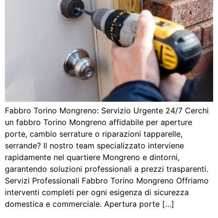
Fabbro Torino Mongreno: Servizio Urgente 24/7 Cerchi
un fabbro Torino Mongreno affidabile per aperture
porte, cambio serrature o riparazioni tapparelle,
serrande? Il nostro team specializzato interviene
rapidamente nel quartiere Mongreno e dintorni,
garantendo soluzioni professionali a prezzi trasparenti.
Servizi Professionali Fabbro Torino Mongreno Offriamo
interventi completi per ogni esigenza di sicurezza
domestica e commerciale. Apertura porte […]