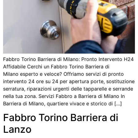
Fabbro Torino Barriera di Milano: Pronto Intervento H24
Affidabile Cerchi un Fabbro Torino Barriera di
Milano esperto e veloce? Offriamo servizi di pronto
intervento 24 ore su 24 per apertura porte, sostituzione
serratura, riparazioni urgenti delle tapparelle e serrande
nella tua zona. Servizi Fabbro a Barriera di Milano In
Barriera di Milano, quartiere vivace e storico di […]
Fabbro Torino Barriera di
Lanzo