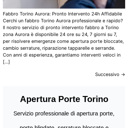
Fabbro Torino Aurora: Pronto Intervento 24h Affidabile
Cerchi un fabbro Torino Aurora professionale e rapido?
Il nostro servizio di pronto intervento fabbro a Torino
zona Aurora è disponibile 24 ore su 24, 7 giorni su 7,
per risolvere emergenze come apertura porte bloccate,
cambio serrature, riparazione tapparelle e serrande.
Con anni di esperienza, garantiamo interventi veloci in
[…]
Successivo
→
Apertura Porte Torino
Servizio professionale di apertura porte,
porte blindate, serrature bloccate e