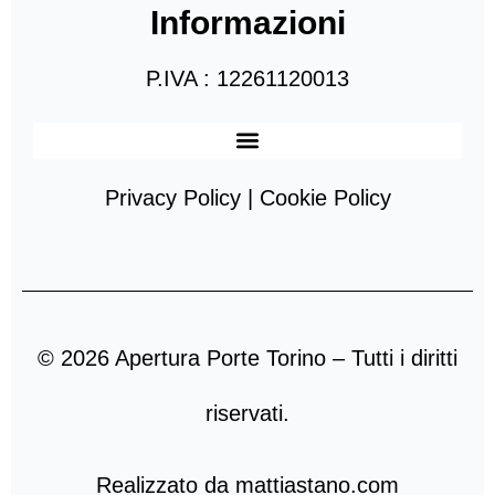
Informazioni
P.IVA : 12261120013
Privacy Policy | Cookie Policy
© 2026 Apertura Porte Torino – Tutti i diritti
riservati.
Realizzato da mattiastano.com