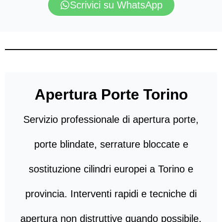
Scrivici su WhatsApp
Apertura Porte Torino
Servizio professionale di apertura porte,
porte blindate, serrature bloccate e
sostituzione cilindri europei a Torino e
provincia. Interventi rapidi e tecniche di
apertura non distruttive quando possibile.