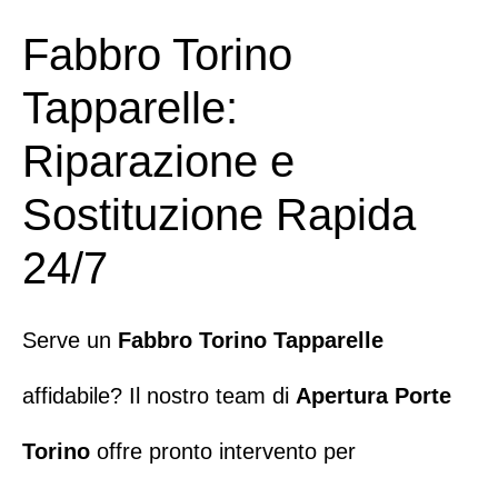
Fabbro Torino
Tapparelle:
Riparazione e
Sostituzione Rapida
24/7
Serve un
Fabbro Torino Tapparelle
affidabile? Il nostro team di
Apertura Porte
Torino
offre pronto intervento per