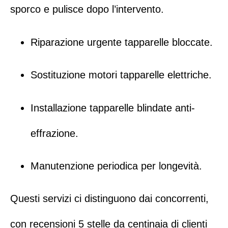
sporco e pulisce dopo l’intervento.
Riparazione urgente tapparelle bloccate.
Sostituzione motori tapparelle elettriche.
Installazione tapparelle blindate anti-
effrazione.
Manutenzione periodica per longevità.
Questi servizi ci distinguono dai concorrenti,
con recensioni 5 stelle da centinaia di clienti