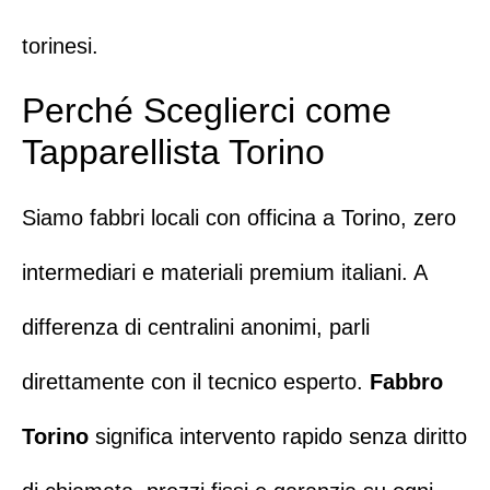
torinesi.
Perché Sceglierci come
Tapparellista Torino
Siamo fabbri locali con officina a Torino, zero
intermediari e materiali premium italiani. A
differenza di centralini anonimi, parli
direttamente con il tecnico esperto.
Fabbro
Torino
significa intervento rapido senza diritto