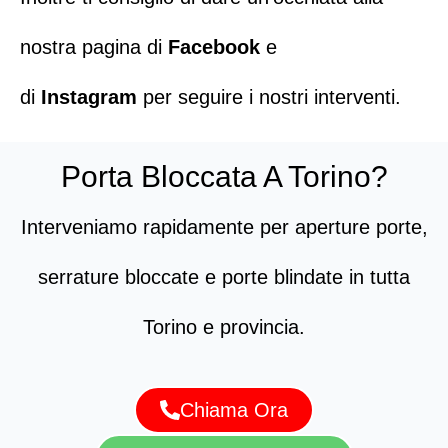
nostra pagina di
Facebook
e
di
Instagram
per seguire i nostri interventi.
Porta Bloccata A Torino?
Interveniamo rapidamente per aperture porte,
serrature bloccate e porte blindate in tutta
Torino e provincia.
Chiama Ora