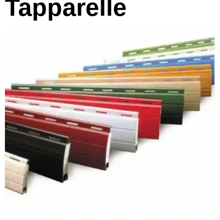
Tapparelle