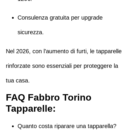
Consulenza gratuita
per upgrade
sicurezza.
Nel 2026, con l’aumento di furti, le
tapparelle
rinforzate
sono essenziali per proteggere la
tua casa.
FAQ Fabbro Torino
Tapparelle:
Quanto costa riparare una tapparella?