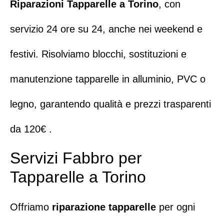
Riparazioni Tapparelle a Torino
, con
servizio 24 ore su 24
, anche nei weekend e
festivi. Risolviamo blocchi, sostituzioni e
manutenzione
tapparelle in alluminio
,
PVC
o
legno
, garantendo qualità e prezzi trasparenti
da 120€ .
Servizi Fabbro per
Tapparelle a Torino
Offriamo
riparazione tapparelle
per ogni