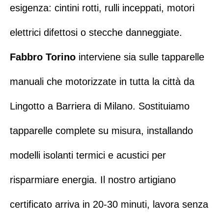
esigenza:
cintini rotti
,
rulli inceppati
,
motori
elettrici difettosi
o
stecche danneggiate
.
Fabbro Torino
interviene sia sulle
tapparelle
manuali
che
motorizzate
in tutta la città da
Lingotto
a
Barriera di Milano
.
Sostituiamo
tapparelle complete su misura
, installando
modelli isolanti termici e acustici per
risparmiare energia. Il nostro artigiano
certificato arriva in 20-30 minuti, lavora senza