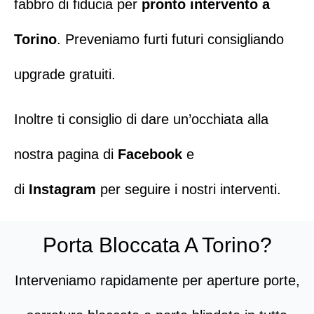
fabbro di fiducia per
pronto intervento a
Torino
. Preveniamo furti futuri consigliando
upgrade gratuiti.
Inoltre ti consiglio di dare un’occhiata alla
nostra pagina di
Facebook
e
di
Instagram
per seguire i nostri interventi.
Porta Bloccata A Torino?
Interveniamo rapidamente per aperture porte,