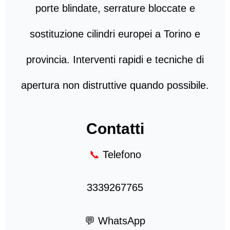
porte blindate, serrature bloccate e
sostituzione cilindri europei a Torino e
provincia. Interventi rapidi e tecniche di
apertura non distruttive quando possibile.
Contatti
📞
Telefono
3339267765
💬 WhatsApp