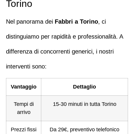
Torino
Nel panorama dei
Fabbri
a
Torino
, ci
distinguiamo per rapidità e professionalità. A
differenza di concorrenti generici, i nostri
interventi sono:
Vantaggio
Dettaglio
Tempi di
15-30 minuti in tutta Torino
arrivo
Prezzi fissi
Da 29€, preventivo telefonico