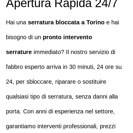
Apertura Rapida 24/7
Hai una
serratura bloccata a Torino
e hai
bisogno di un
pronto intervento
serrature
immediato?
Il nostro servizio di
fabbro esperto arriva in 30 minuti, 24 ore su
24
, per sbloccare, riparare o sostituire
qualsiasi tipo di serratura, senza danni alla
porta. Con anni di esperienza nel settore,
garantiamo interventi professionali, prezzi