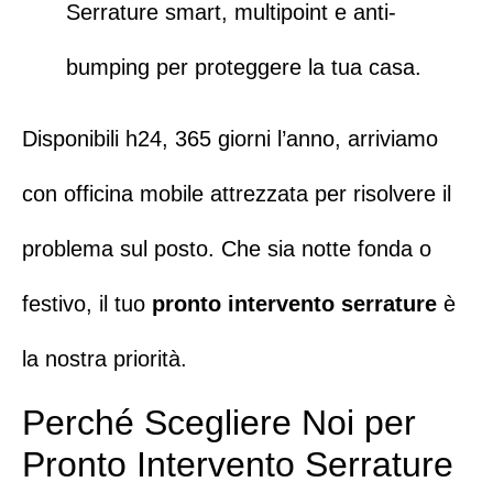
Serrature smart
, multipoint e anti-
bumping per proteggere la tua casa.
Disponibili h24, 365 giorni l’anno
, arriviamo
con officina mobile attrezzata per risolvere il
problema sul posto.
Che sia notte fonda o
festivo
, il tuo
pronto intervento serrature
è
la nostra priorità.
Perché Scegliere Noi per
Pronto Intervento Serrature