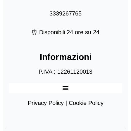
3339267765
⏰ Disponibili 24 ore su 24
Informazioni
P.IVA : 12261120013
Privacy Policy | Cookie Policy