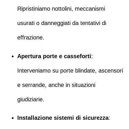
Ripristiniamo nottolini, meccanismi
usurati o danneggiati da tentativi di
effrazione.
Apertura porte
e
casseforti
:
Interveniamo su
porte blindate
,
ascensori
e
serrande
,
anche in situazioni
giudiziarie.
Installazione sistemi di sicurezza
: