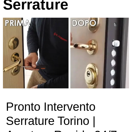
Serrature
Pronto Intervento
Serrature Torino |