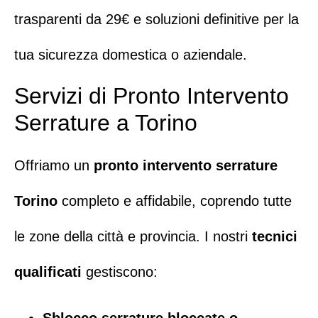
trasparenti da 29€ e soluzioni definitive per la
tua sicurezza domestica o aziendale.
Servizi di Pronto Intervento
Serrature a Torino
Offriamo un
pronto intervento serrature
Torino
completo e affidabile, coprendo tutte
le zone della città e provincia. I nostri
tecnici
qualificati
gestiscono:
Sblocco serrature bloccate o