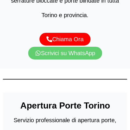
serrature bloccate e porte blindate in tutta
Torino e provincia.
Chiama Ora
Scrivici su WhatsApp
Apertura Porte Torino
Servizio professionale di apertura porte,