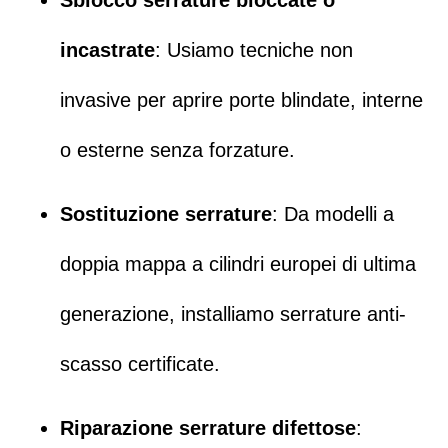
incastrate
: Usiamo tecniche non
invasive per
aprire porte blindate
,
interne
o esterne senza forzature
.
Sostituzione serrature
: Da modelli a
doppia mappa a cilindri europei di ultima
generazione, installiamo serrature anti-
scasso certificate.
Riparazione serrature difettose
: