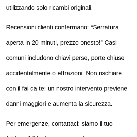
utilizzando solo ricambi originali.
Recensioni clienti confermano: “Serratura
aperta in 20 minuti, prezzo onesto!” Casi
comuni includono chiavi perse, porte chiuse
accidentalmente o effrazioni. Non rischiare
con il fai da te: un nostro intervento previene
danni maggiori e aumenta la sicurezza.
Per emergenze,
contattaci
: siamo il tuo